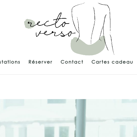
stations
Réserver
Contact
Cartes cadeau