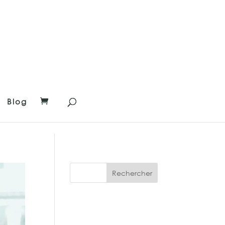
Blog
Rechercher