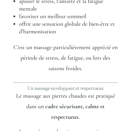
apaiser le stress, l’anxiété et la fatigue
mentale
favoriser un meilleur sommeil
offrir une sensation globale de bien-être et
d’harmonisation
C’est un massage particulièrement apprécié en
période de stress, de fatigue, ou lors des
saisons froides.
Un massage enveloppant et respectueux
Le massage aux pierres chaudes est pratiqué
dans un
cadre sécurisant, calme et
respectueux
.