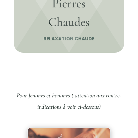
Pierres
Chaudes
RELAXATION CHAUDE
Pour femmes et hommes ( attention aux contre-
indications à voir ci-dessous)