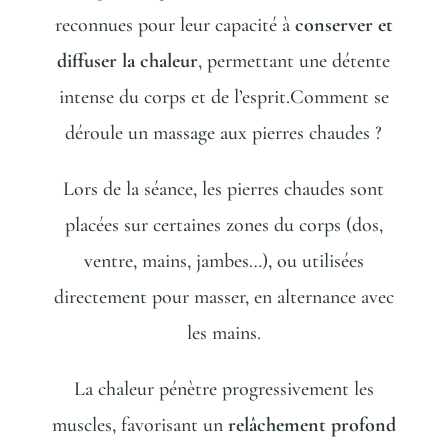
reconnues pour leur capacité à
conserver et
diffuser la chaleur
, permettant une détente
intense du corps et de l’esprit.Comment se
déroule un massage aux pierres chaudes ?
Lors de la séance, les pierres chaudes sont
placées sur certaines zones du corps (dos,
ventre, mains, jambes…), ou utilisées
directement pour masser, en alternance avec
les mains.
La chaleur pénètre progressivement les
muscles, favorisant un
relâchement profond