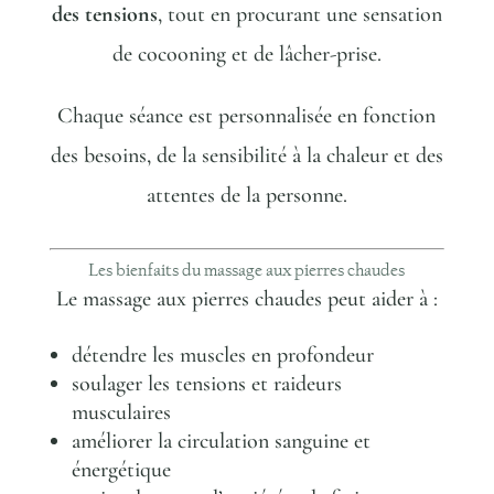
des tensions
, tout en procurant une sensation
de cocooning et de lâcher-prise.
Chaque séance est personnalisée en fonction
des besoins, de la sensibilité à la chaleur et des
attentes de la personne.
Les bienfaits du massage aux pierres chaudes
Le massage aux pierres chaudes peut aider à :
détendre les muscles en profondeur
soulager les tensions et raideurs
musculaires
améliorer la circulation sanguine et
énergétique