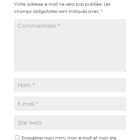
Votre adresse e-mail ne sera pas publiée.
Les
champs obligatoires sont indiqués avec
*
Enregistrer mon nom, mon e-mail et mon site