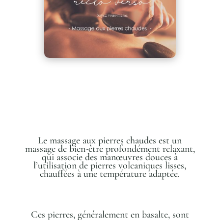
Le massage aux pierres chaudes est un
massage de bien-être profondément relaxant,
qui associe des manœuvres douces à
l’utilisation de pierres volcaniques lisses,
chauffées à une température adaptée.
Ces pierres, généralement en basalte, sont