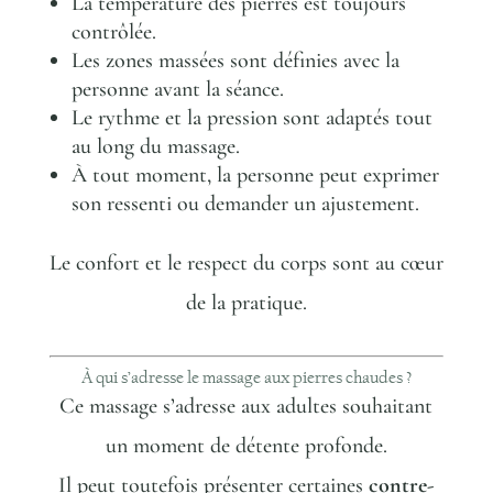
La température des pierres est toujours
contrôlée.
Les zones massées sont définies avec la
personne avant la séance.
Le rythme et la pression sont adaptés tout
au long du massage.
À tout moment, la personne peut exprimer
son ressenti ou demander un ajustement.
Le confort et le respect du corps sont au cœur
de la pratique.
À qui s’adresse le massage aux pierres chaudes ?
Ce massage s’adresse aux adultes souhaitant
un moment de détente profonde.
Il peut toutefois présenter certaines
contre-