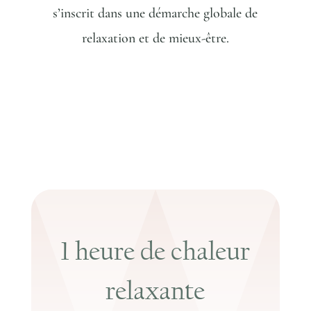
s’inscrit dans une démarche globale de
relaxation et de mieux-être.
1 heure de chaleur
relaxante