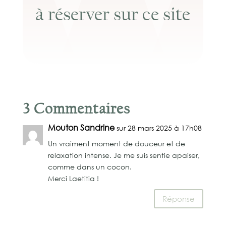
à réserver sur ce site
3 Commentaires
Mouton Sandrine
sur 28 mars 2025 à 17h08
Un vraiment moment de douceur et de
relaxation intense. Je me suis sentie apaiser,
comme dans un cocon.
Merci Laetitia !
Réponse