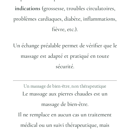
indications
(grossesse, troubles circulatoires,
problèmes cardiaques, diabète, inflammations,
fièvre, etc.).
Un échange préalable permet de vérifier que le
massage est adapté et pratiqué en toute
sécurité.
Un massage de bien-être, non thérapeutique
Le massage aux pierres chaudes est un
massage de bien-être.
Il ne remplace en aucun cas un traitement
médical ou un suivi thérapeutique, mais