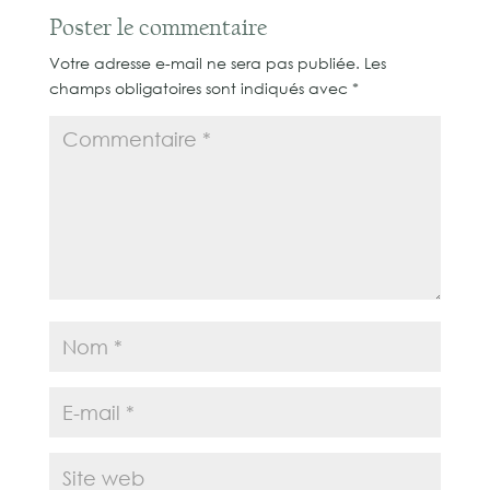
Poster le commentaire
Votre adresse e-mail ne sera pas publiée.
Les
champs obligatoires sont indiqués avec
*