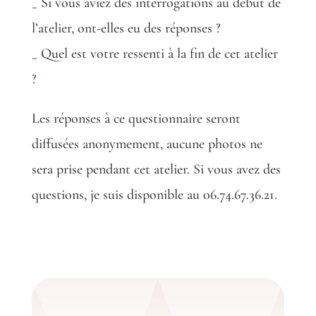
_ Si vous aviez des interrogations au début de
l’atelier, ont-elles eu des réponses ?
_ Quel est votre ressenti à la fin de cet atelier
?
Les réponses à ce questionnaire seront
diffusées anonymement, aucune photos ne
sera prise pendant cet atelier. Si vous avez des
questions, je suis disponible au 06.74.67.36.21.