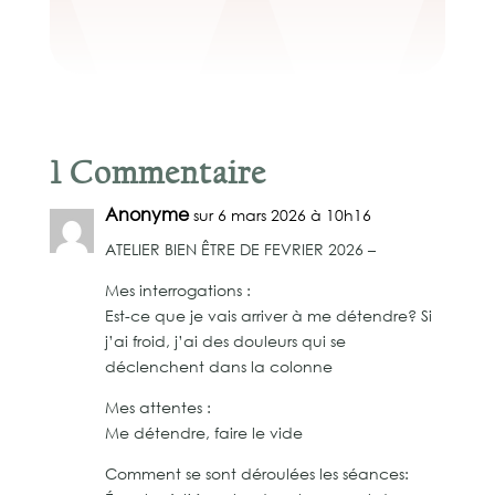
1 Commentaire
Anonyme
sur 6 mars 2026 à 10h16
ATELIER BIEN ÊTRE DE FEVRIER 2026 –
Mes interrogations :
Est-ce que je vais arriver à me détendre? Si
j’ai froid, j’ai des douleurs qui se
déclenchent dans la colonne
Mes attentes :
Me détendre, faire le vide
Comment se sont déroulées les séances: