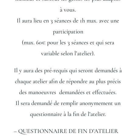
à vous.
Il aura lieu en 3 séances de 1h max. avec une
participation
(max. 60€ pour les 3 séances et qui sera
variable selon l’atelier).
Il y aura des pré-requis qui seront demandés à
chaque atelier afin de répondre au plus précis
des manoeuvres demandées et effectuées.
Il sera demandé de remplir anonymement un
questionnaire à la fin de l’atelier.
– QUESTIONNAIRE DE FIN D’ATELIER