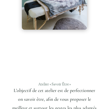
Atelier « Savoir Être »
L’objectif de cet atelier est de perfectionner
on savoir être, afin de vous proposer le
meilleur et surtout les gestes les plus adaptés