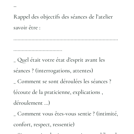
–
Rappel des objectifs des séances de l’atelier
savoir être :
…………………………………………………………………
……………………………..
_ Quel était votre état d’esprit avant les
séances ? (interrogations, attentes)
_ Comment se sont déroulées les séances ?
(écoute de la praticienne, explications ,
déroulement …)
_ Comment vous êtes-vous sentie ? (intimité,
confort, respect, ressentie)