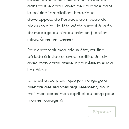
dans tout le corps, avec de l’aisance dans
la poitrine( ampliation thoracique
développée, de l’espace au niveau du
plexus solaire), la tête aérée surtout à la fin
du massage au niveau crânien ( tension
intracrânienne libérée)
Pour entretenir mon mieux être, routine
période à instaurer avec Laetitia. Un rdv
avec mon corps intérieur pour être mieux à
l’extérieur
…. c’est avec plaisir que je m’engage à
prendre des séances régulièrement, pour
moi, mon corps, mon esprit et du coup pour
mon entourage ☺️
Réponse